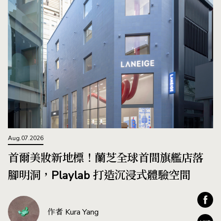
Aug.07.2026
首爾美妝新地標！蘭芝全球首間旗艦店落
腳明洞，Playlab 打造沉浸式體驗空間
作者 Kura Yang