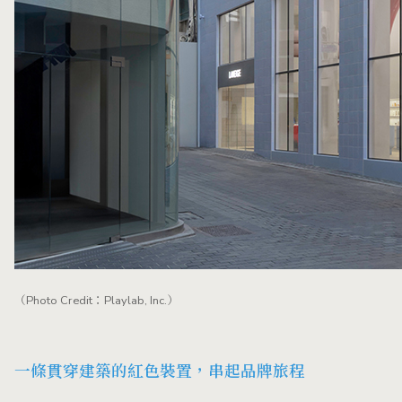
（Photo Credit：Playlab, Inc.）
一條貫穿建築的紅色裝置，串起品牌旅程