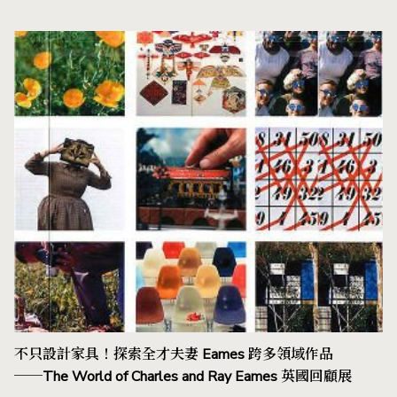
不只設計家具！探索全才夫妻 Eames 跨多領域作品
──The World of Charles and Ray Eames 英國回顧展