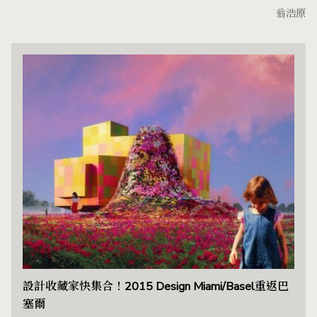
翁浩原
設計收藏家快集合！2015 Design Miami/Basel重返巴
塞爾