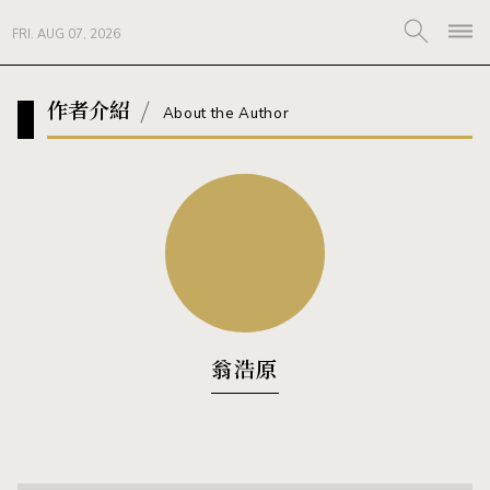
FRI. AUG 07, 2026
作者介紹
About the Author
翁浩原
⠀