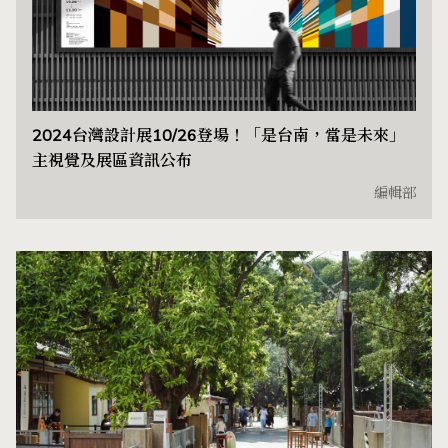
2024台灣設計展10/26登場！「是台南，當是未來」
主視覺及展區資訊公布
編輯部