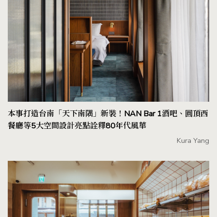
本事打造台南「天下南隅」新裝！NAN Bar 1酒吧、圓頂西
餐廳等5大空間設計亮點詮釋80年代風華
Kura Yang