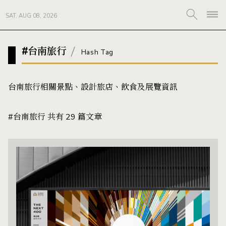
SAT. AUG 08, 2026
#台南旅行
Hash Tag
台南旅行相關景點、設計旅店、飲食及展覽資訊
#台南旅行 共有 29 篇文章