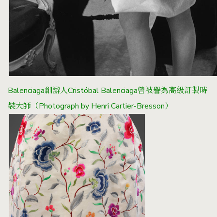
Balenciaga創辦人Cristóbal Balenciaga曾被譽為高級訂製時
裝大師（Photograph by Henri Cartier-Bresson）