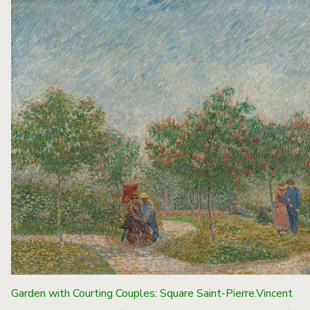
Garden with Courting Couples: Square Saint-Pierre.Vincent