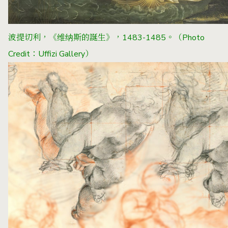
波提切利，《维纳斯的誕生》，1483-1485。
（Photo
Credit：
Uffizi Gallery
）