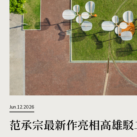
Jun.12.2026
范承宗最新作亮相高雄駁