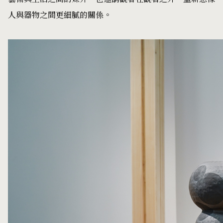
人與器物之間更細膩的關係。