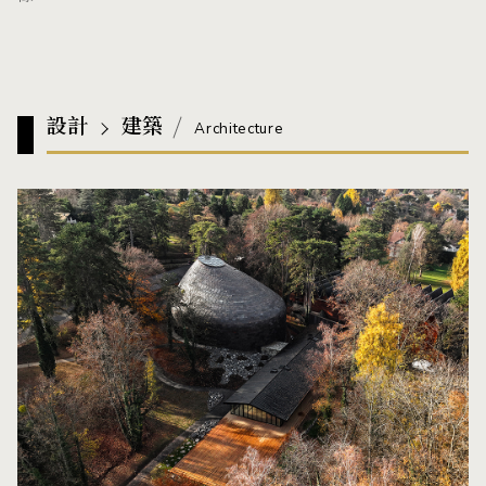
設計
建築
Architecture