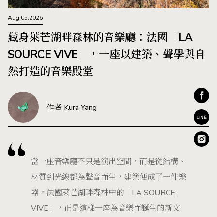
Aug.05.2026
藏身萊芒湖畔森林的音樂廳：法國「LA
SOURCE VIVE」，一座以建築、聲學與自
然打造的音樂殿堂
作者 Kura Yang
當一座音樂廳不只是演出空間，而是從結構、
材質到光線都為聲音而生，建築便成了一件樂
器。法國萊芒湖畔森林中的「LA SOURCE
VIVE」，正是這樣一座為音樂而誕生的新文