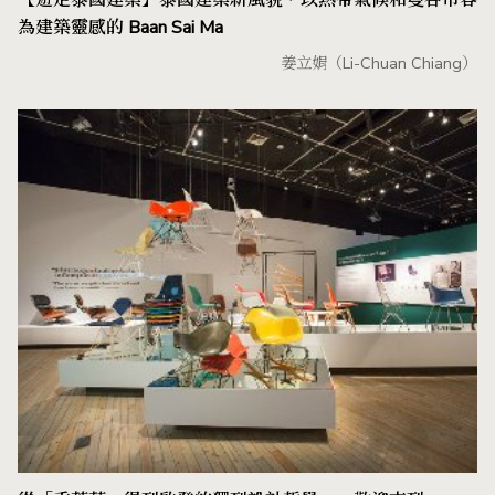
為建築靈感的 Baan Sai Ma
姜立娟（Li-Chuan Chiang）