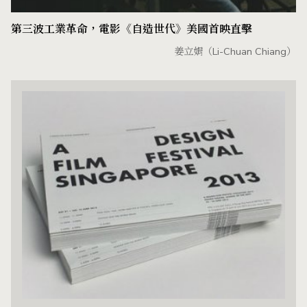
第三波工業革命，電影《自造世代》美國首映直擊
姜立娟（Li-Chuan Chiang）