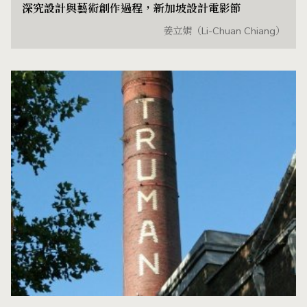
深究設計與藝術創作過程，新加坡設計電影節
姜立娟（Li-Chuan Chiang）