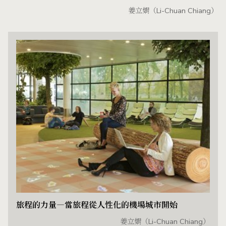
姜立娟（Li-Chuan Chiang）
旅程的力量―當旅程從人性化的機場城市開始
姜立娟（Li-Chuan Chiang）