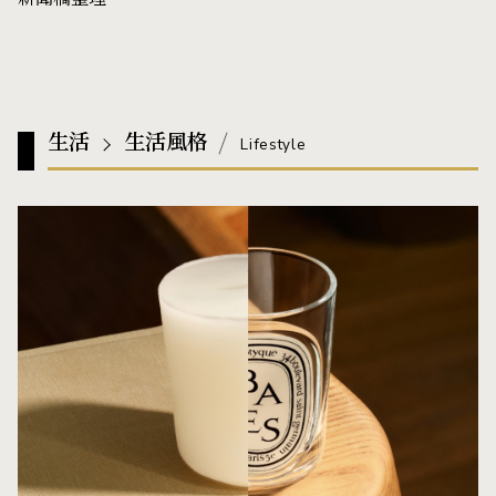
生活
生活風格
Lifestyle