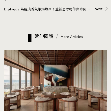
Diptyque 為經典香氛蠟燭煥新！重新思考物件與時間的關係
Next
延伸閱讀
More Articles