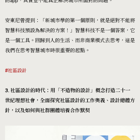
的app，其實並不能真正解決城市所面對的問題。
安東尼曾提到：「新城市學的第一個原則，就是絕對不能將
智慧科技預設為解決的方案！」智慧科技不是一個答案，它
是一個工具。回歸到人的生活、而非商業模式去思考，這是
我們在思考智慧城市時很重要的起點。
#社區設計
3. 社區設計的時代：用「不造物的設計」概念打造二十一
世紀理想社會，全面探究社區設計的工作奧義、設計總體方
針，以及如何與社群團體培養合作默契