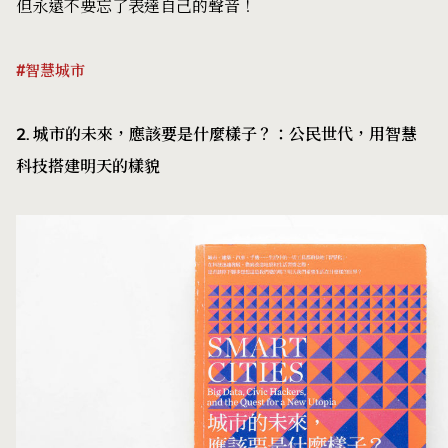
但永遠不要忘了表達自己的聲音！
#智慧城市
2. 城市的未來，應該要是什麼樣子？：公民世代，用智慧
科技搭建明天的樣貌