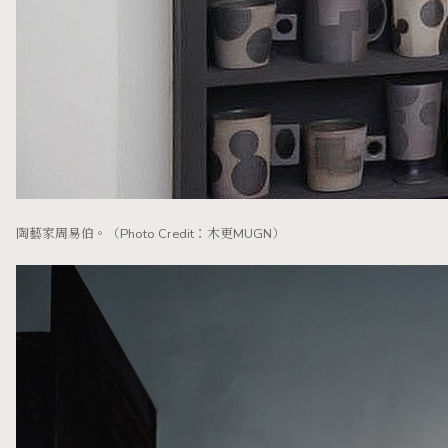
陶藝家周易伯。（Photo Credit：木更MUGN）