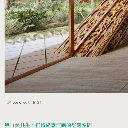
（Photo Credit：BIG）
與自然共生，打造綠意流動的舒適空間