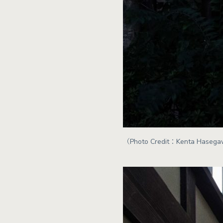
（Photo Credit：Kenta Haseg