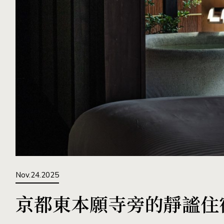
Nov.24.2025
京都東本願寺旁的靜謐住