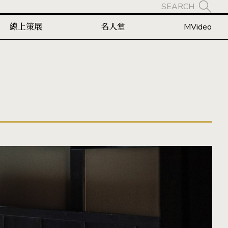
SEARCH
線上策展
名人堂
MVideo