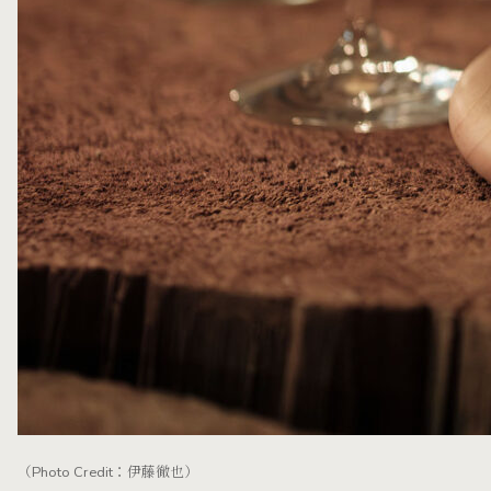
（Photo Credit：伊藤徹也）