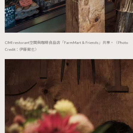
CIMI restorant空間與咖啡食品店「FarmMart & Friends」共享。（Photo
Credit：伊藤徹也）