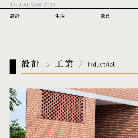
THU. AUG 06, 2026
設計
生活
飲食
設計
工業
Industrial