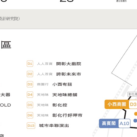
設計研究院）