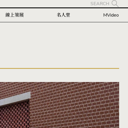
SEARCH
線上策展
名人堂
MVideo