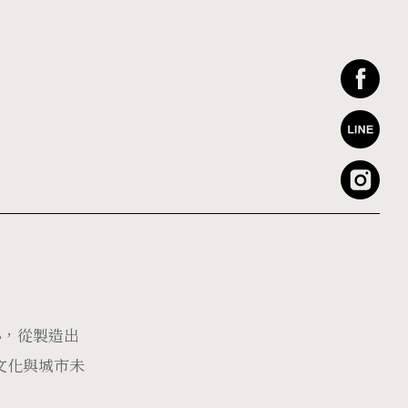
心，從製造出
文化與城市未