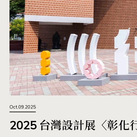
Oct.09.2025
2025 台灣設計展〈彰