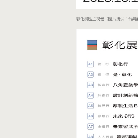
彰化展區主視覺（圖片提供：台灣