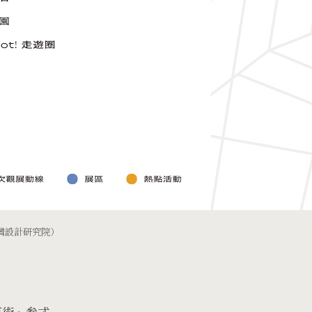
灣設計研究院）