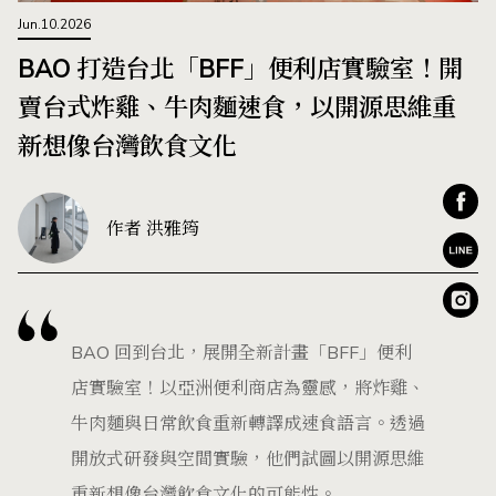
Jun.10.2026
BAO 打造台北「BFF」便利店實驗室！開
賣台式炸雞、牛肉麵速食，以開源思維重
新想像台灣飲食文化
作者 洪雅筠
BAO 回到台北，展開全新計畫「BFF」便利
店實驗室！以亞洲便利商店為靈感，將炸雞、
牛肉麵與日常飲食重新轉譯成速食語言。透過
開放式研發與空間實驗，他們試圖以開源思維
重新想像台灣飲食文化的可能性。