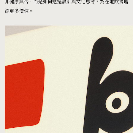
非健康與否，而是如何透過設計與文化思考，為在地飲食增
添更多價值。