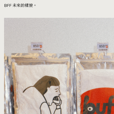
BFF 未來的樣貌。