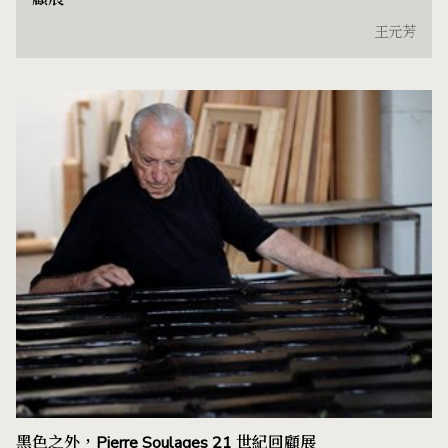
王元芳
黑色之外，Pierre Soulages 21 世紀回顧展