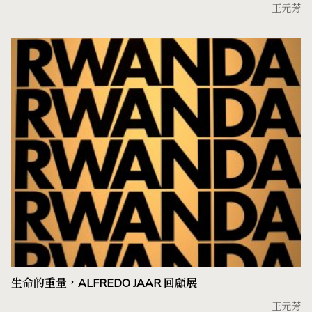
王元芳
生命的重量，ALFREDO JAAR 回顧展
王元芳