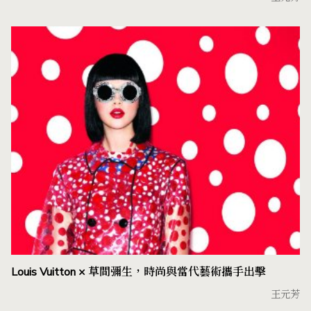
Louis Vuitton × 草間彌生，時尚與當代藝術攜手出擊
王元芳