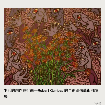
生活的創作進行曲—Robert Combas 的自由圖像藝術回顧
展
王元芳